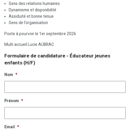
Sens des relations humaines
Dynamisme et disponibilité
Assiduité et bonne tenue
Sens de l’organisation
Poste à pourvoir le 1er septembre 2026
Multi accueil Lucie AUBRAC
Formulaire de candidature - Éducateur jeunes
enfants (H/F)
Nom
*
Prénom
*
Email
*