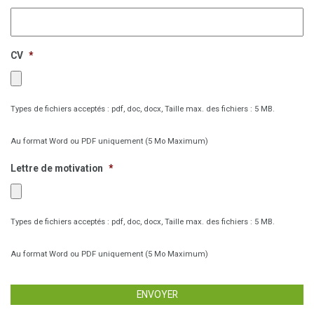
CV
*
Types de fichiers acceptés : pdf, doc, docx, Taille max. des fichiers : 5 MB.
Au format Word ou PDF uniquement (5 Mo Maximum)
Lettre de motivation
*
Types de fichiers acceptés : pdf, doc, docx, Taille max. des fichiers : 5 MB.
Au format Word ou PDF uniquement (5 Mo Maximum)