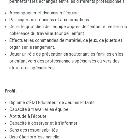
permettant les échanges entre les différents professionnels :
Accompagner et dynamiser l’équipe.
Participer aux réunions et aux formations.
Gérer le quotidien de l’équipe auprès de l’enfant et veiller à la
cohérence du travail autour de l’enfant.
Effectuer les commandes de matériel, de
jeux, de jouets et
organiser le rangement.
Jouer un rôle de prévention en soutenant les familles en les
orientant vers des professionnels spécialisés ou vers des
structures spécialisées.
Profil
:
Diplôme d’État Educateur de Jeunes Enfants
Capacité à travailler en équipe
Aptitude à l’écoute
Capacité à observer et à s’informer
Sens des responsabilités
Discrétion professionnelle