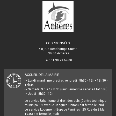
COORDONNÉES
6-8, rue Deschamps Guerin
78260 Achères
Tél : 01 39 79 64 00
ACCUEIL DE LA MAIRIE
-> Lundi, mardi, mercredi et vendredi : 8h30 - 12h • 13h30 -
17h45
-> Samedi : 9 h à 12 h 30 (uniquement le service Etat civil)
-> Jeudi : 8h30 - 12h
Le service Urbanisme et droit des sols (Centre technique
municipal : 9 avenue Jacques Chirac) est fermé le jeudi.
Le service Logement (Espace Familles : 25 Rue du 8 Mai
1945) est fermé le jeudi.