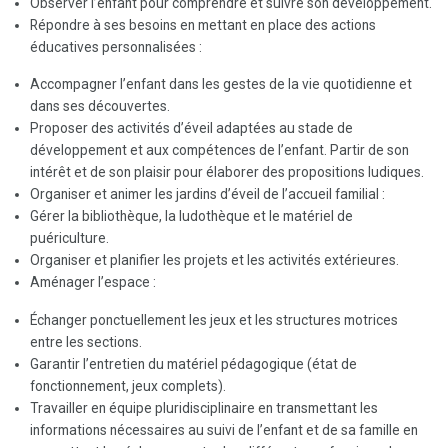
Observer l’enfant pour comprendre et suivre son développement.
Répondre à ses besoins en mettant en place des actions
éducatives personnalisées :
Accompagner l’enfant dans les gestes de la vie quotidienne et
dans ses découvertes.
Proposer des activités d’éveil adaptées au stade de
développement et aux compétences de l’enfant. Partir de son
intérêt et de son plaisir pour élaborer des propositions ludiques.
Organiser et animer les jardins d’éveil de l’accueil familial :
Gérer la bibliothèque, la ludothèque et le matériel de
puériculture.
Organiser et planifier les projets et
les
activités extérieures.
Aménager l’espace :
Échanger ponctuellement les jeux et les structures motrices
entre les sections.
Garantir l’entretien du matériel pédagogique (état de
fonctionnement, jeux complets).
Travailler en équipe pluridisciplinaire en transmettant les
informations nécessaires au suivi de l’enfant et de sa famille en