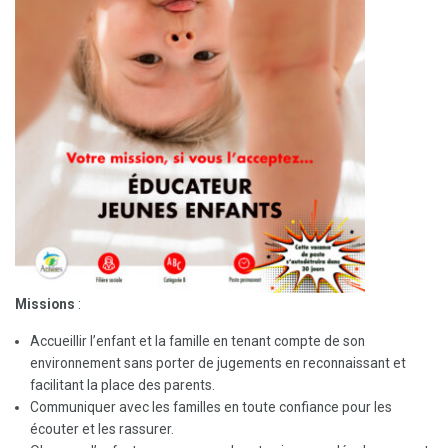
Missions
:
Accueillir l’enfant et la famille en tenant compte de son
environnement sans porter de jugements en reconnaissant et
facilitant la place des parents.
Communiquer avec les familles en toute confiance pour les
écouter et les rassurer.