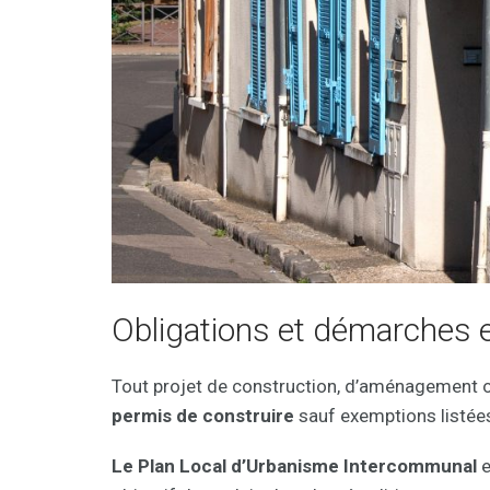
Obligations et démarches 
Tout projet de construction, d’aménagement o
permis de construire
sauf exemptions listées
Le Plan Local d’Urbanisme Intercommunal
e