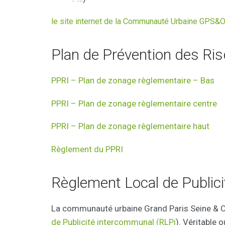
le site internet de la Communauté Urbaine GPS&O
Plan de Prévention des Ri
PPRI – Plan de zonage règlementaire – Bas
PPRI – Plan de zonage règlementaire centre
PPRI – Plan de zonage règlementaire haut
Règlement du PPRI
Règlement Local de Public
La communauté urbaine Grand Paris Seine & 
de Publicité intercommunal (RLPi
). Véritable o