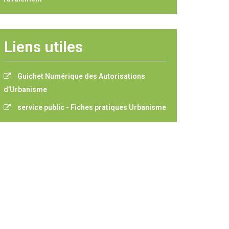
Liens utiles
Guichet Numérique des Autorisations
d’Urbanisme
service public - Fiches pratiques Urbanisme