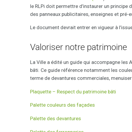
le RLPi doit permettre d’instaurer un principe
des panneaux publicitaires, enseignes et pré-
Le document devrait entrer en vigueur à l’issue
Valoriser notre patrimoine
La Ville a édité un guide qui accompagne les 
bâti. Ce guide référence notamment les coul
terme de devantures commerciales, menuiser
Plaquette – Respect du patrimoine bâti
Palette couleurs des façades
Palette des devantures
Palette des ferronneries