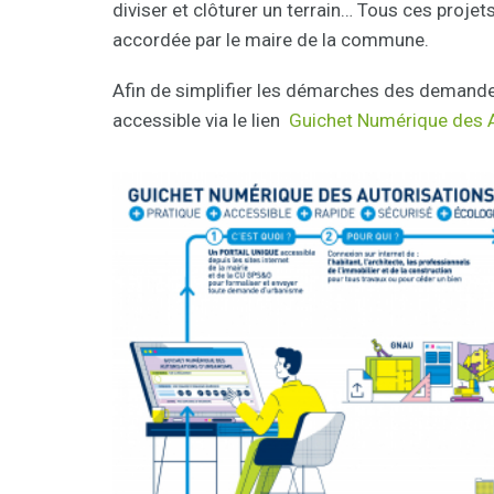
diviser et clôturer un terrain… Tous ces projet
accordée par le maire de la commune.
Afin de simplifier les démarches des demande
accessible via le lien
Guichet Numérique des 