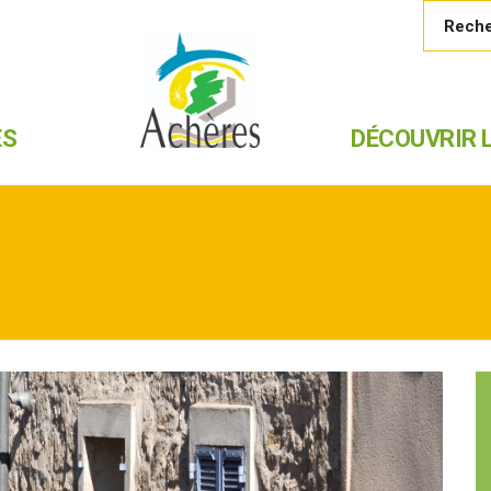
ES
DÉCOUVRIR L