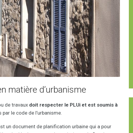
en matière d’urbanisme
u de travaux
doit respecter le PLUi et est soumis à
 par le code de l’urbanisme.
st un document de planification urbaine qui a pour