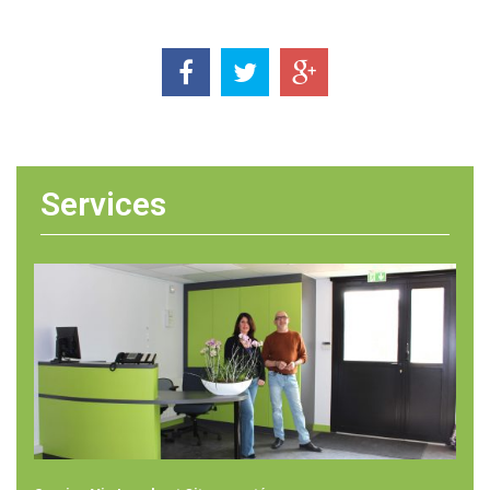
Services