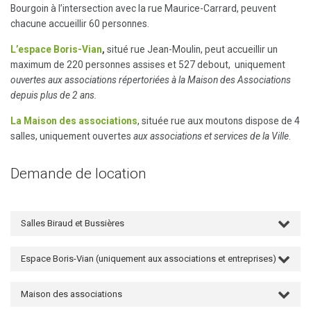
Bourgoin à l’intersection avec la rue Maurice-Carrard, peuvent
chacune accueillir 60 personnes.
L’espace Boris-Vian
,
situé
rue Jean-Moulin, peut accueillir un
maximum de 220 personnes assises et 527 debout, uniquement
ouvertes aux associations répertoriées à la Maison des Associations
depuis plus de 2 ans.
La Maison des associations
, située rue aux moutons dispose de 4
salles, uniquement ouvertes
aux associations et services de la Ville
.
Demande de location
Salles Biraud et Bussières
Espace Boris-Vian (uniquement aux associations et entreprises)
Maison des associations