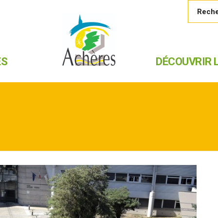
ES
DÉCOUVRIR L