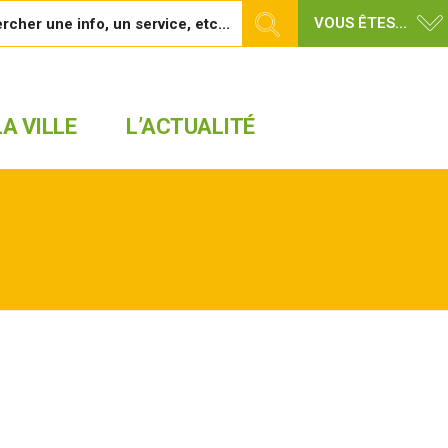
VOUS ÊTES...
A VILLE
L’ACTUALITÉ