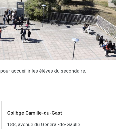
 pour accueillir les élèves du secondaire.
Collège Camille-du-Gast
188, avenue du Général-de-Gaulle