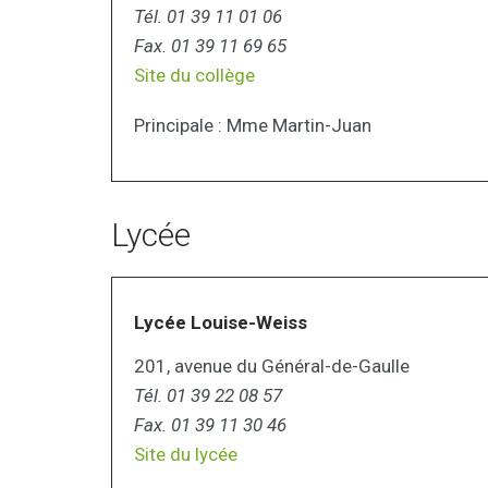
Tél. 01 39 11 01 06
Fax. 01 39 11 69 65
Site du collège
Principale : Mme Martin-Juan
Lycée
Lycée Louise-Weiss
201, avenue du Général-de-Gaulle
Tél. 01 39 22 08 57
Fax. 01 39 11 30 46
Site du lycée