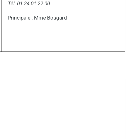
Tél. 01 34 01 22 00
Principale : Mme Bougard