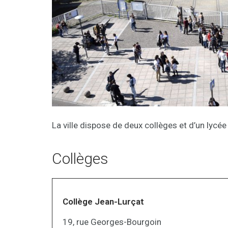
La ville dispose de deux collèges et d’un lycée
Collèges
Collège Jean-Lurçat
19, rue Georges-Bourgoin