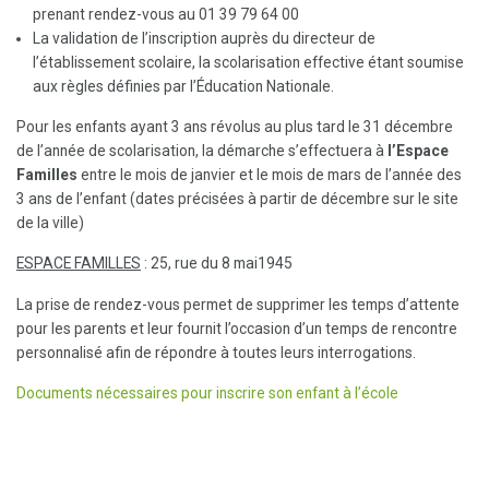
prenant rendez-vous au 01 39 79 64 00
La validation de l’inscription auprès du directeur de
l’établissement scolaire, la scolarisation effective étant soumise
aux règles définies par l’Éducation Nationale.
Pour les enfants ayant 3 ans révolus au plus tard le 31 décembre
de l’année de scolarisation, la démarche s’effectuera à
l’Espace
Familles
entre le mois de janvier et le mois de mars de l’année des
3 ans de l’enfant (dates précisées à partir de décembre sur le site
de la ville)
ESPACE FAMILLES
: 25, rue du 8 mai1945
La prise de rendez-vous permet de supprimer les temps d’attente
pour les parents et leur fournit l’occasion d’un temps de rencontre
personnalisé afin de répondre à toutes leurs interrogations.
Documents nécessaires pour inscrire son enfant à l’école