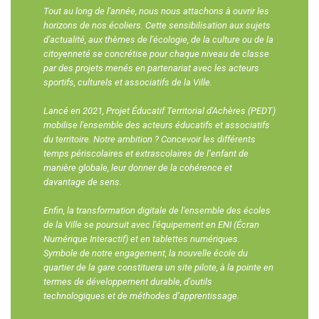
Tout au long de l'année, nous nous attachons à ouvrir les
horizons de nos écoliers. Cette sensibilisation aux sujets
d'actualité, aux thèmes de l'écologie, de la culture ou de la
citoyenneté se concrétise pour chaque niveau de classe
par des projets menés en partenariat avec les acteurs
sportifs, culturels et associatifs de la Ville.
Lancé en 2021, Projet Éducatif Territorial d'Achères (PEDT)
mobilise l'ensemble des acteurs éducatifs et associatifs
du territoire. Notre ambition ? Concevoir les différents
temps périscolaires et extrascolaires de l’enfant de
manière globale, leur donner de la cohérence et
davantage de sens.
Enfin, la transformation digitale de l'ensemble des écoles
de la Ville se poursuit avec l'équipement en ENI (Écran
Numérique Interactif) et en tablettes numériques.
Symbole de notre engagement, la nouvelle école du
quartier de la gare constituera un site pilote, à la pointe en
termes de développement durable, d'outils
technologiques et de méthodes d’apprentissage.