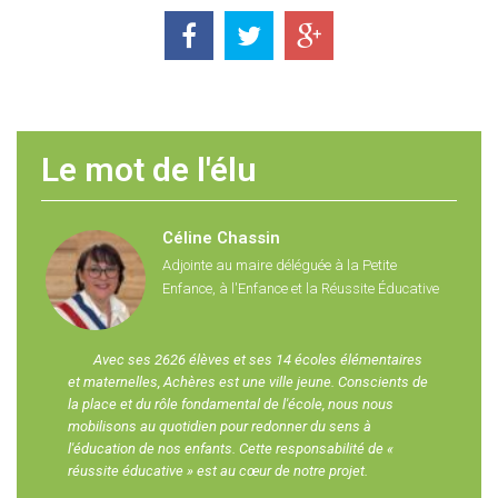
Le mot de l'élu
Céline Chassin
Adjointe au maire déléguée à la Petite
Enfance, à l'Enfance et la Réussite Éducative
Avec ses 2626 élèves et ses 14 écoles élémentaires
et maternelles, Achères est une ville jeune. Conscients de
la place et du rôle fondamental de l'école, nous nous
mobilisons au quotidien pour redonner du sens à
l'éducation de nos enfants. Cette responsabilité de «
réussite éducative » est au cœur de notre projet.