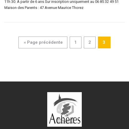
11h 30. À partir de 6 ans Sur inscription uniquement au 06 85 32 49 51
Maison des Parents : 47 Avenue Maurice Thorez
« Page précédente
1
2
3