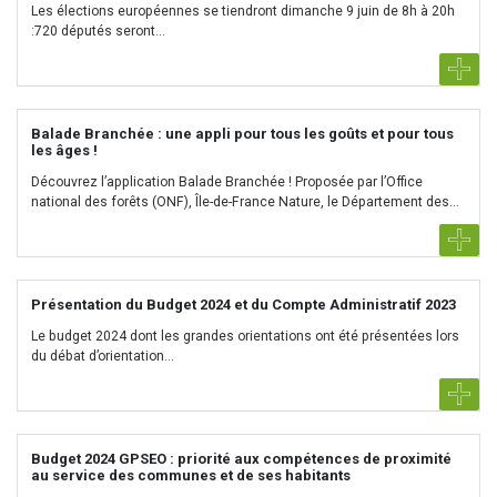
Les élections européennes se tiendront dimanche 9 juin de 8h à 20h
:720 députés seront...
Balade Branchée : une appli pour tous les goûts et pour tous
les âges !
Découvrez l’application Balade Branchée ! Proposée par l’Office
national des forêts (ONF), Île-de-France Nature, le Département des...
Présentation du Budget 2024 et du Compte Administratif 2023
Le budget 2024 dont les grandes orientations ont été présentées lors
du débat d’orientation...
Budget 2024 GPSEO : priorité aux compétences de proximité
au service des communes et de ses habitants