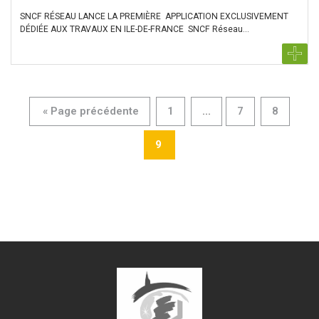
SNCF RÉSEAU LANCE LA PREMIÈRE APPLICATION EXCLUSIVEMENT
DÉDIÉE AUX TRAVAUX EN ILE-DE-FRANCE SNCF Réseau...
« Page précédente
1
...
7
8
9