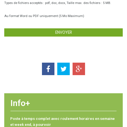
Types de fichiers acceptés : pdf, doc, docx, Taille max. des fichiers : 5 MB.
Au format Word ou PDF uniquement (5 Mo Maximum)
Info+
Poste à temps complet avec roulement horaires en semaine
et week end, à pourvoir