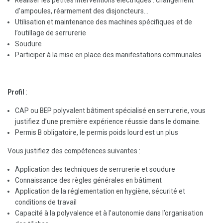
Réaliser les petites interventions électriques : changement
d’ampoules, réarmement des disjoncteurs…
Utilisation et maintenance des machines spécifiques et de
l’outillage de serrurerie
Soudure
Participer à la mise en place des manifestations communales
Profil
:
CAP ou BEP polyvalent bâtiment spécialisé en serrurerie, vous
justifiez d’une première expérience réussie dans le domaine.
Permis B
obligatoire
, le permis poids lourd est un plus
Vous justifiez des compétences suivantes :
Application des techniques de serrurerie et soudure
Connaissance des règles générales en bâtiment
Application de la réglementation en hygiène, sécurité et
conditions de travail
Capacité à la polyvalence et à l’autonomie dans l’organisation