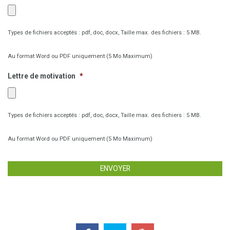
Types de fichiers acceptés : pdf, doc, docx, Taille max. des fichiers : 5 MB.
Au format Word ou PDF uniquement (5 Mo Maximum)
Lettre de motivation
*
Types de fichiers acceptés : pdf, doc, docx, Taille max. des fichiers : 5 MB.
Au format Word ou PDF uniquement (5 Mo Maximum)