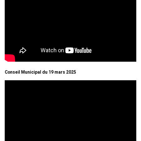
Conseil Municipal du 19 mars 2025