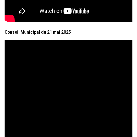
Conseil Municipal du 21 mai 2025