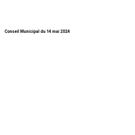
Conseil Municipal du 14 mai 2024