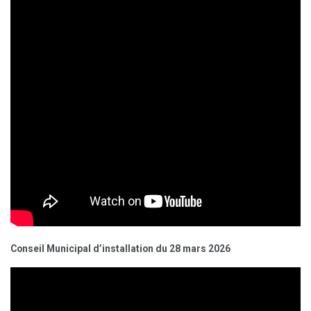
Conseil Municipal d’installation du 28 mars 2026