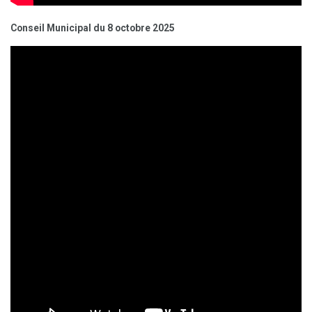
Conseil Municipal du 8 octobre 2025