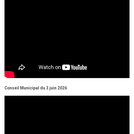
Conseil Municipal du 3 juin 2026