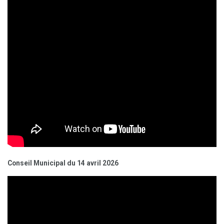
Conseil Municipal du 14 avril 2026