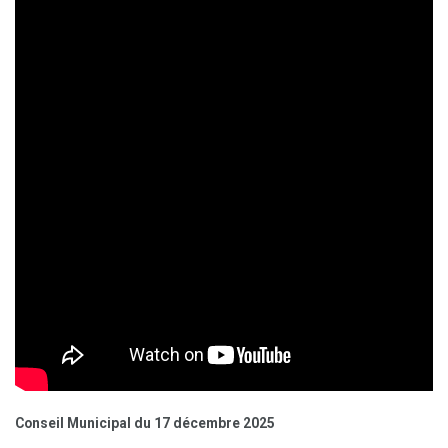
Conseil Municipal du 17 décembre 2025