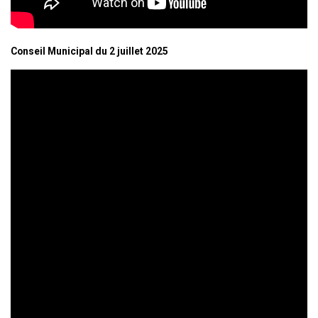
Conseil Municipal du 2 juillet 2025