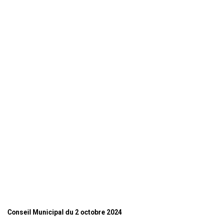
Conseil Municipal du 2 octobre 2024