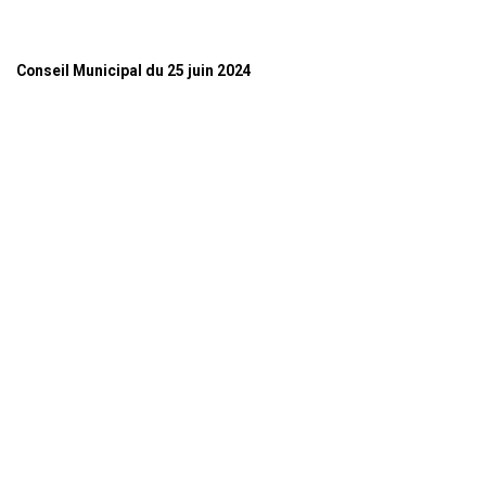
Conseil Municipal du 25 juin 2024