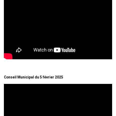
Conseil Municipal du 5 février 2025