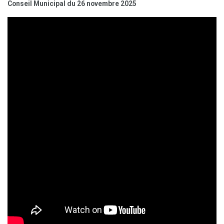
Conseil Municipal du 26 novembre 2025