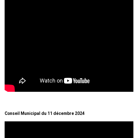
Conseil Municipal du 11 décembre 2024