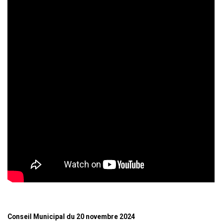
Conseil Municipal du 20 novembre 2024