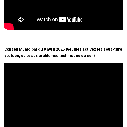
Conseil Municipal du 9 avril 2025 (veuillez activez les sous-titre
youtube, suite aux problèmes techniques de son)