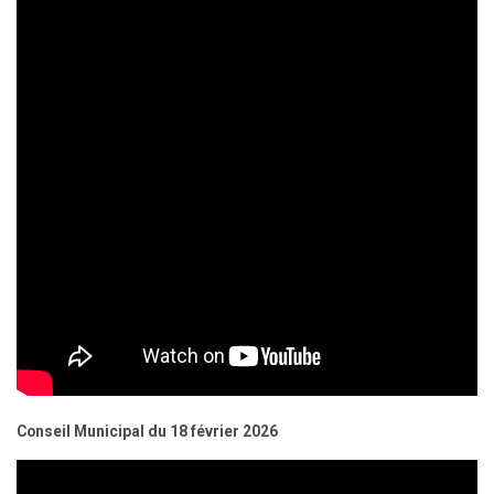
Conseil Municipal du 18 février 2026