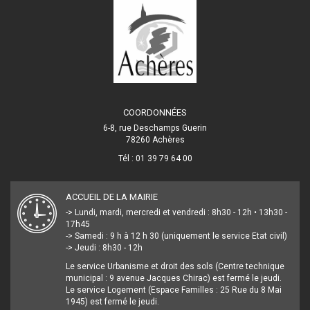
COORDONNÉES
6-8, rue Deschamps Guerin
78260 Achères
Tél : 01 39 79 64 00
ACCUEIL DE LA MAIRIE
-> Lundi, mardi, mercredi et vendredi : 8h30 - 12h • 13h30 -
17h45
-> Samedi : 9 h à 12 h 30 (uniquement le service Etat civil)
-> Jeudi : 8h30 - 12h
Le service Urbanisme et droit des sols (Centre technique
municipal : 9 avenue Jacques Chirac) est fermé le jeudi.
Le service Logement (Espace Familles : 25 Rue du 8 Mai
1945) est fermé le jeudi.