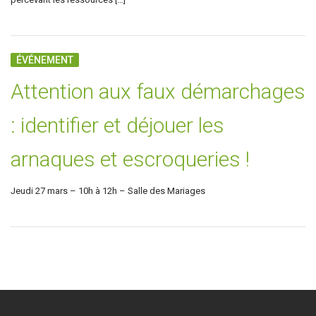
ÉVÉNEMENT
Attention aux faux démarchages
: identifier et déjouer les
arnaques et escroqueries !
Jeudi 27 mars – 10h à 12h – Salle des Mariages