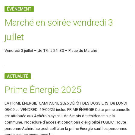
ÉVÉNEMENT
Marché en soirée vendredi 3
juillet
Vendredi 3 juillet – de 17h à 21h30 – Place du Marché
ACTUALITÉ
Prime Énergie 2025
LA PRIME ÉNERGIE CAMPAGNE 2025 DÉPÔT DES DOSSIERS Du LUNDI
08/09 au VENDREDI 19/09/25 inclus PRIME ÉNERGIE Cette prime annuelle
est attribuée aux Achérois ayant + de 6 mois de résidence sur la
commune. Procédure d’accès et conditions d’éligibilité PUBLIC : Toute
personne Achéroise peut solliciter la prime Énergie sauf les personnes
percevant les ressources […]