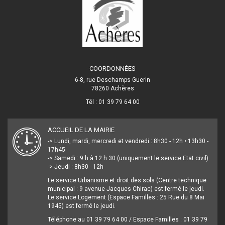
COORDONNÉES
6-8, rue Deschamps Guerin
78260 Achères
Tél : 01 39 79 64 00
ACCUEIL DE LA MAIRIE
-> Lundi, mardi, mercredi et vendredi : 8h30 - 12h • 13h30 -
17h45
-> Samedi : 9 h à 12 h 30 (uniquement le service Etat civil)
-> Jeudi : 8h30 - 12h
Le service Urbanisme et droit des sols (Centre technique
municipal : 9 avenue Jacques Chirac) est fermé le jeudi.
Le service Logement (Espace Familles : 25 Rue du 8 Mai
1945) est fermé le jeudi.
Téléphone au 01 39 79 64 00 / Espace Familles : 01 39 79