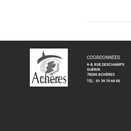
COORDONNÉES
6-8, RUE DESCHAMPS
GUERIN
78260 ACHÈRES
TÉL : 01 39 79 64 00