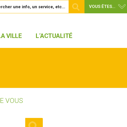
VOUS ÊTES...
A VILLE
L’ACTUALITÉ
UE VOUS