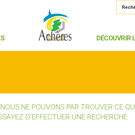
ES
DÉCOUVRIR L
 NOUS NE POUVONS PAR TROUVER CE Q
SSAYEZ D'EFFECTUER UNE RECHERCHE.