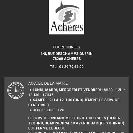
COORDONNÉES
6-8, RUE DESCHAMPS GUERIN
78260 ACHÈRES
TÉL : 01 39 79 64 00
ACCUEIL DE LA MAIRIE
-> LUNDI, MARDI, MERCREDI ET VENDREDI : 8H30 - 12H •
13H30 - 17H45
-> SAMEDI : 9 H À 12 H 30 (UNIQUEMENT LE SERVICE
ETAT CIVIL)
-> JEUDI : 8H30 - 12H
LE SERVICE URBANISME ET DROIT DES SOLS (CENTRE
TECHNIQUE MUNICIPAL : 9 AVENUE JACQUES CHIRAC)
EST FERMÉ LE JEUDI.