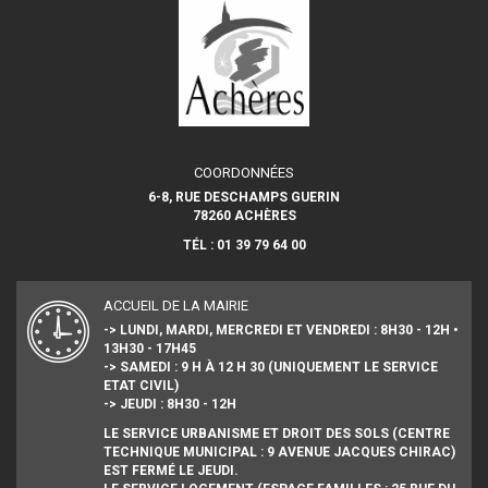
COORDONNÉES
6-8, RUE DESCHAMPS GUERIN
78260 ACHÈRES
TÉL : 01 39 79 64 00
ACCUEIL DE LA MAIRIE
-> LUNDI, MARDI, MERCREDI ET VENDREDI : 8H30 - 12H •
13H30 - 17H45
-> SAMEDI : 9 H À 12 H 30 (UNIQUEMENT LE SERVICE
ETAT CIVIL)
-> JEUDI : 8H30 - 12H
LE SERVICE URBANISME ET DROIT DES SOLS (CENTRE
TECHNIQUE MUNICIPAL : 9 AVENUE JACQUES CHIRAC)
EST FERMÉ LE JEUDI.