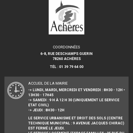
COORDONNÉES
6-8, RUE DESCHAMPS GUERIN
78260 ACHÈRES
TÉL : 01 39 79 64 00
ACCUEIL DE LA MAIRIE
-> LUNDI, MARDI, MERCREDI ET VENDREDI : 8H30 - 12H •
13H30 - 17H45
-> SAMEDI : 9 H À 12 H 30 (UNIQUEMENT LE SERVICE
ETAT CIVIL)
-> JEUDI : 8H30 - 12H
LE SERVICE URBANISME ET DROIT DES SOLS (CENTRE
TECHNIQUE MUNICIPAL : 9 AVENUE JACQUES CHIRAC)
EST FERMÉ LE JEUDI.