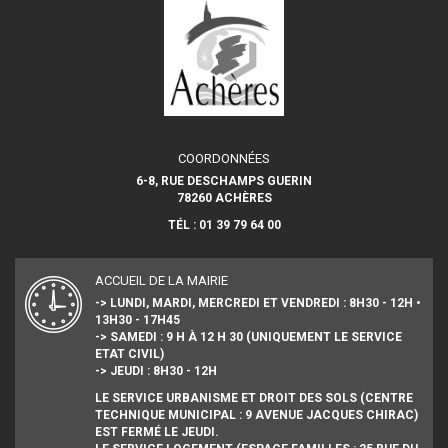
COORDONNÉES
6-8, RUE DESCHAMPS GUERIN
78260 ACHÈRES
TÉL : 01 39 79 64 00
ACCUEIL DE LA MAIRIE
-> LUNDI, MARDI, MERCREDI ET VENDREDI : 8H30 - 12H •
13H30 - 17H45
-> SAMEDI : 9 H À 12 H 30 (UNIQUEMENT LE SERVICE
ETAT CIVIL)
-> JEUDI : 8H30 - 12H
LE SERVICE URBANISME ET DROIT DES SOLS (CENTRE
TECHNIQUE MUNICIPAL : 9 AVENUE JACQUES CHIRAC)
EST FERMÉ LE JEUDI.