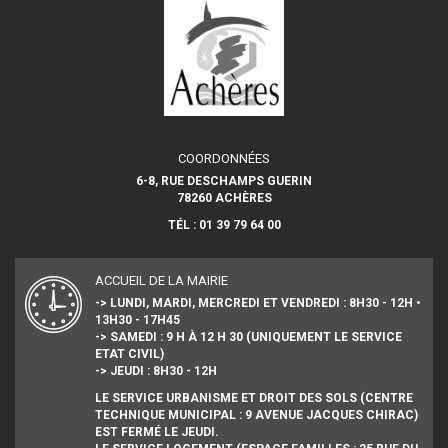
COORDONNÉES
6-8, RUE DESCHAMPS GUERIN
78260 ACHÈRES
TÉL : 01 39 79 64 00
ACCUEIL DE LA MAIRIE
-> LUNDI, MARDI, MERCREDI ET VENDREDI : 8H30 - 12H •
13H30 - 17H45
-> SAMEDI : 9 H À 12 H 30 (UNIQUEMENT LE SERVICE
ETAT CIVIL)
-> JEUDI : 8H30 - 12H
LE SERVICE URBANISME ET DROIT DES SOLS (CENTRE
TECHNIQUE MUNICIPAL : 9 AVENUE JACQUES CHIRAC)
EST FERMÉ LE JEUDI.