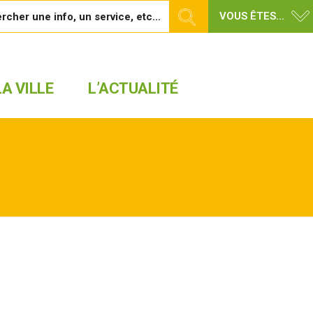
VOUS ÊTES...
A VILLE
L’ACTUALITÉ