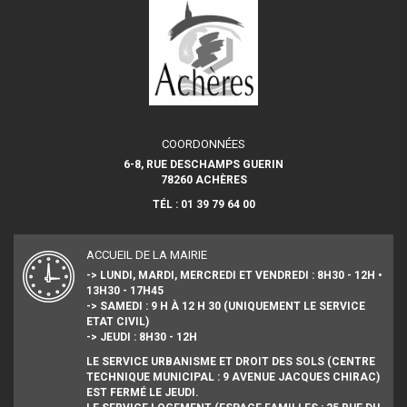
COORDONNÉES
6-8, RUE DESCHAMPS GUERIN
78260 ACHÈRES
TÉL : 01 39 79 64 00
ACCUEIL DE LA MAIRIE
-> LUNDI, MARDI, MERCREDI ET VENDREDI : 8H30 - 12H •
13H30 - 17H45
-> SAMEDI : 9 H À 12 H 30 (UNIQUEMENT LE SERVICE
ETAT CIVIL)
-> JEUDI : 8H30 - 12H
LE SERVICE URBANISME ET DROIT DES SOLS (CENTRE
TECHNIQUE MUNICIPAL : 9 AVENUE JACQUES CHIRAC)
EST FERMÉ LE JEUDI.