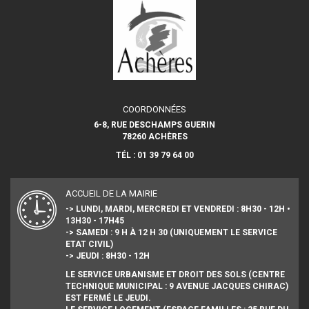
COORDONNÉES
6-8, RUE DESCHAMPS GUERIN
78260 ACHÈRES
TÉL : 01 39 79 64 00
ACCUEIL DE LA MAIRIE
-> LUNDI, MARDI, MERCREDI ET VENDREDI : 8H30 - 12H •
13H30 - 17H45
-> SAMEDI : 9 H À 12 H 30 (UNIQUEMENT LE SERVICE
ETAT CIVIL)
-> JEUDI : 8H30 - 12H
LE SERVICE URBANISME ET DROIT DES SOLS (CENTRE
TECHNIQUE MUNICIPAL : 9 AVENUE JACQUES CHIRAC)
EST FERMÉ LE JEUDI.