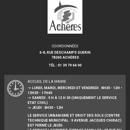
COORDONNÉES
6-8, RUE DESCHAMPS GUERIN
78260 ACHÈRES
TÉL : 01 39 79 64 00
ACCUEIL DE LA MAIRIE
-> LUNDI, MARDI, MERCREDI ET VENDREDI : 8H30 - 12H •
13H30 - 17H45
-> SAMEDI : 9 H À 12 H 30 (UNIQUEMENT LE SERVICE
ETAT CIVIL)
-> JEUDI : 8H30 - 12H
LE SERVICE URBANISME ET DROIT DES SOLS (CENTRE
TECHNIQUE MUNICIPAL : 9 AVENUE JACQUES CHIRAC)
EST FERMÉ LE JEUDI.