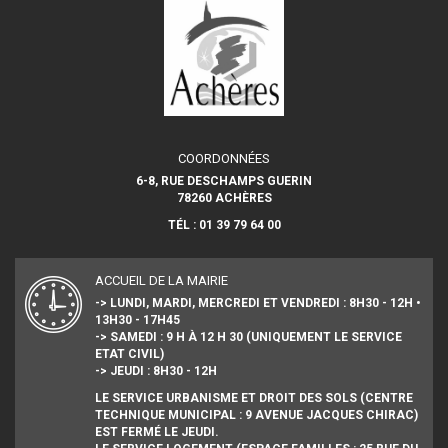
COORDONNÉES
6-8, RUE DESCHAMPS GUERIN
78260 ACHÈRES
TÉL : 01 39 79 64 00
ACCUEIL DE LA MAIRIE
-> LUNDI, MARDI, MERCREDI ET VENDREDI : 8H30 - 12H •
13H30 - 17H45
-> SAMEDI : 9 H À 12 H 30 (UNIQUEMENT LE SERVICE
ETAT CIVIL)
-> JEUDI : 8H30 - 12H
LE SERVICE URBANISME ET DROIT DES SOLS (CENTRE
TECHNIQUE MUNICIPAL : 9 AVENUE JACQUES CHIRAC)
EST FERMÉ LE JEUDI.