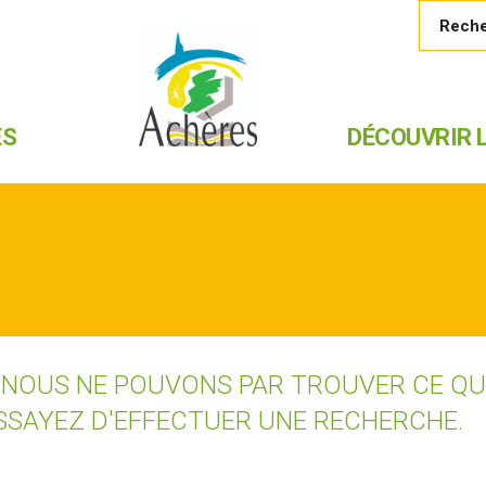
ES
DÉCOUVRIR L
 NOUS NE POUVONS PAR TROUVER CE Q
SSAYEZ D'EFFECTUER UNE RECHERCHE.