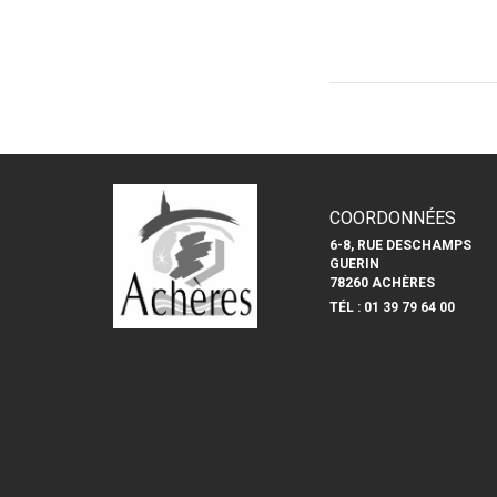
COORDONNÉES
6-8, RUE DESCHAMPS
GUERIN
78260 ACHÈRES
TÉL : 01 39 79 64 00