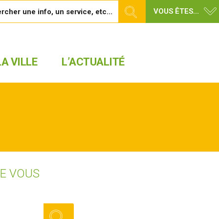
VOUS ÊTES...
A VILLE
L’ACTUALITÉ
UE VOUS