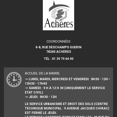
COORDONNÉES
6-8, RUE DESCHAMPS GUERIN
78260 ACHÈRES
TÉL : 01 39 79 64 00
ACCUEIL DE LA MAIRIE
-> LUNDI, MARDI, MERCREDI ET VENDREDI : 8H30 - 12H •
13H30 - 17H45
-> SAMEDI : 9 H À 12 H 30 (UNIQUEMENT LE SERVICE
ETAT CIVIL)
-> JEUDI : 8H30 - 12H
LE SERVICE URBANISME ET DROIT DES SOLS (CENTRE
TECHNIQUE MUNICIPAL : 9 AVENUE JACQUES CHIRAC)
EST FERMÉ LE JEUDI.