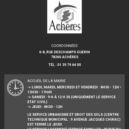
COORDONNÉES
6-8, RUE DESCHAMPS GUERIN
78260 ACHÈRES
TÉL : 01 39 79 64 00
ACCUEIL DE LA MAIRIE
-> LUNDI, MARDI, MERCREDI ET VENDREDI : 8H30 - 12H •
13H30 - 17H45
-> SAMEDI : 9 H À 12 H 30 (UNIQUEMENT LE SERVICE
ETAT CIVIL)
-> JEUDI : 8H30 - 12H
LE SERVICE URBANISME ET DROIT DES SOLS (CENTRE
TECHNIQUE MUNICIPAL : 9 AVENUE JACQUES CHIRAC)
EST FERMÉ LE JEUDI.