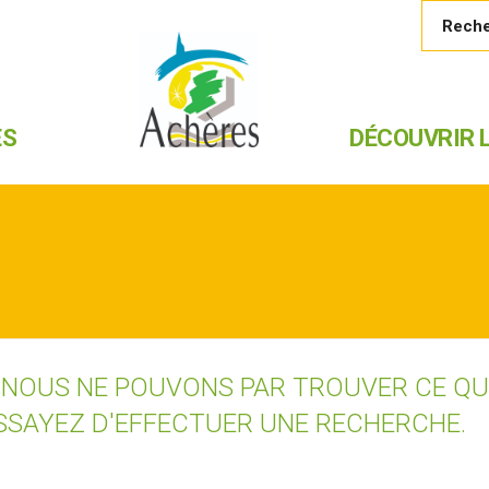
ES
DÉCOUVRIR L
 NOUS NE POUVONS PAR TROUVER CE Q
SSAYEZ D'EFFECTUER UNE RECHERCHE.