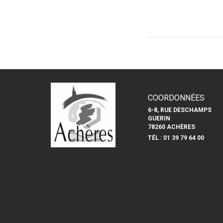
COORDONNÉES
6-8, RUE DESCHAMPS
GUERIN
78260 ACHÈRES
TÉL : 01 39 79 64 00