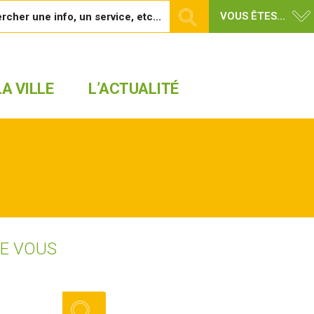
VOUS ÊTES...
A VILLE
L’ACTUALITÉ
UE VOUS