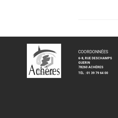
COORDONNÉES
6-8, RUE DESCHAMPS
GUERIN
78260 ACHÈRES
TÉL : 01 39 79 64 00