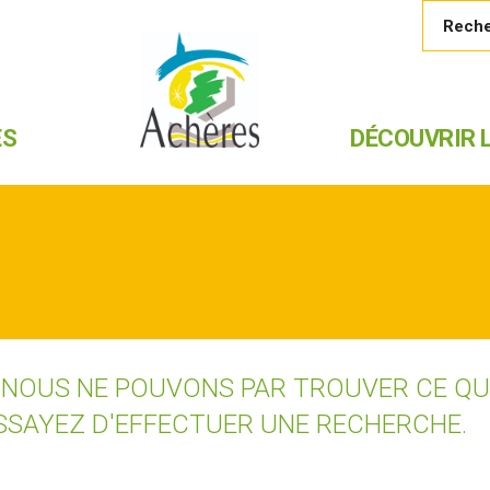
ES
DÉCOUVRIR L
 NOUS NE POUVONS PAR TROUVER CE Q
SSAYEZ D'EFFECTUER UNE RECHERCHE.