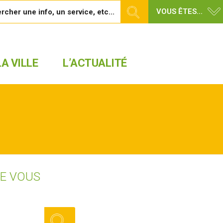
VOUS ÊTES...
A VILLE
L’ACTUALITÉ
UE VOUS