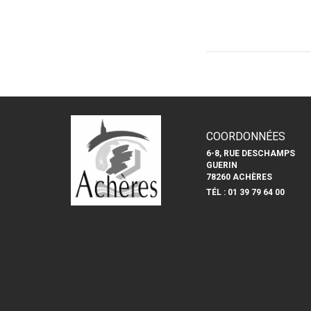
COORDONNÉES
6-8, RUE DESCHAMPS
GUERIN
78260 ACHÈRES
TÉL : 01 39 79 64 00