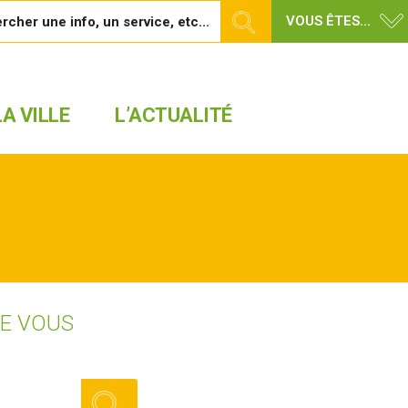
VOUS ÊTES...
A VILLE
L’ACTUALITÉ
UE VOUS