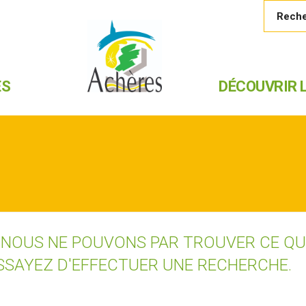
ES
DÉCOUVRIR L
 NOUS NE POUVONS PAR TROUVER CE Q
SSAYEZ D'EFFECTUER UNE RECHERCHE.