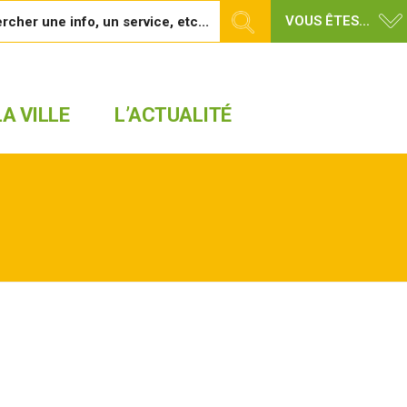
VOUS ÊTES...
A VILLE
L’ACTUALITÉ