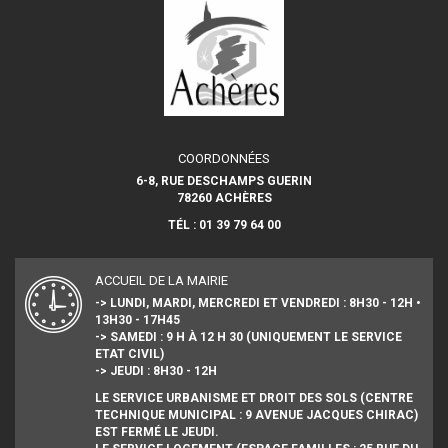
COORDONNÉES
6-8, RUE DESCHAMPS GUERIN
78260 ACHÈRES
TÉL : 01 39 79 64 00
ACCUEIL DE LA MAIRIE
-> LUNDI, MARDI, MERCREDI ET VENDREDI : 8H30 - 12H •
13H30 - 17H45
-> SAMEDI : 9 H À 12 H 30 (UNIQUEMENT LE SERVICE
ETAT CIVIL)
-> JEUDI : 8H30 - 12H
LE SERVICE URBANISME ET DROIT DES SOLS (CENTRE
TECHNIQUE MUNICIPAL : 9 AVENUE JACQUES CHIRAC)
EST FERMÉ LE JEUDI.