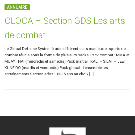
ANNUAIRE
CLOCA – Section GDS Les arts
de combat
Le Global Defense System étudie différents arts martiaux et sports de
combat réunis sous la forme de plusieurs packs. Pack combat : MMA et
MUAY THAI (mercredis et samedis) Pack martial : KALI – SILAT – JEET
KUNE DO (mardis et vendredis) Pack global : l’ensemble les
entraînements Section ados : 13-15 ans au choix […]