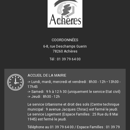
COORDONNÉES
6-8, rue Deschamps Guerin
78260 Achères
Tél : 01 39 79 64 00
ACCUEIL DE LA MAIRIE
-> Lundi, mardi, mercredi et vendredi : 8h30 - 12h • 13h30 -
17h45
-> Samedi : 9 h à 12 h 30 (uniquement le service Etat civil)
-> Jeudi : 8h30 - 12h
Le service Urbanisme et droit des sols (Centre technique
municipal : 9 avenue Jacques Chirac) est fermé le jeudi.
Le service Logement (Espace Familles : 25 Rue du 8 Mai
1945) est fermé le jeudi.
Téléphone au 01 39 79 64 00 / Espace Familles : 01 39 79