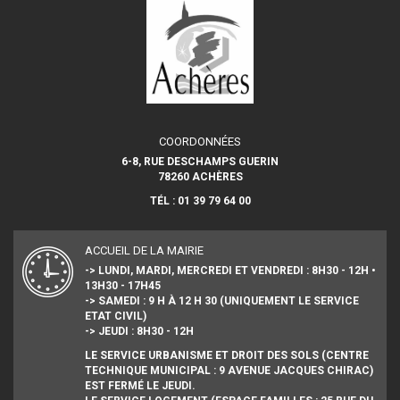
COORDONNÉES
6-8, RUE DESCHAMPS GUERIN
78260 ACHÈRES
TÉL : 01 39 79 64 00
ACCUEIL DE LA MAIRIE
-> LUNDI, MARDI, MERCREDI ET VENDREDI : 8H30 - 12H •
13H30 - 17H45
-> SAMEDI : 9 H À 12 H 30 (UNIQUEMENT LE SERVICE
ETAT CIVIL)
-> JEUDI : 8H30 - 12H
LE SERVICE URBANISME ET DROIT DES SOLS (CENTRE
TECHNIQUE MUNICIPAL : 9 AVENUE JACQUES CHIRAC)
EST FERMÉ LE JEUDI.