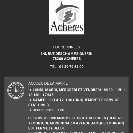
COORDONNÉES
6-8, RUE DESCHAMPS GUERIN
78260 ACHÈRES
TÉL : 01 39 79 64 00
ACCUEIL DE LA MAIRIE
-> LUNDI, MARDI, MERCREDI ET VENDREDI : 8H30 - 12H •
13H30 - 17H45
-> SAMEDI : 9 H À 12 H 30 (UNIQUEMENT LE SERVICE
ETAT CIVIL)
-> JEUDI : 8H30 - 12H
LE SERVICE URBANISME ET DROIT DES SOLS (CENTRE
TECHNIQUE MUNICIPAL : 9 AVENUE JACQUES CHIRAC)
EST FERMÉ LE JEUDI.