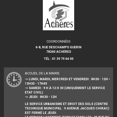
COORDONNÉES
6-8, RUE DESCHAMPS GUERIN
78260 ACHÈRES
TÉL : 01 39 79 64 00
ACCUEIL DE LA MAIRIE
-> LUNDI, MARDI, MERCREDI ET VENDREDI : 8H30 - 12H •
13H30 - 17H45
-> SAMEDI : 9 H À 12 H 30 (UNIQUEMENT LE SERVICE
ETAT CIVIL)
-> JEUDI : 8H30 - 12H
LE SERVICE URBANISME ET DROIT DES SOLS (CENTRE
TECHNIQUE MUNICIPAL : 9 AVENUE JACQUES CHIRAC)
EST FERMÉ LE JEUDI.