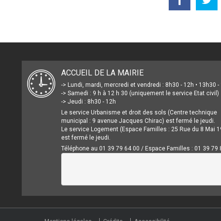
ACCUEIL DE LA MAIRIE
-> Lundi, mardi, mercredi et vendredi : 8h30 - 12h • 13h30 
-> Samedi : 9 h à 12 h 30 (uniquement le service Etat civil)
-> Jeudi : 8h30 - 12h
Le service Urbanisme et droit des sols (Centre technique
municipal : 9 avenue Jacques Chirac) est fermé le jeudi.
Le service Logement (Espace Familles : 25 Rue du 8 Mai 1
est fermé le jeudi.
Téléphone au 01 39 79 64 00 / Espace Familles : 01 39 79 