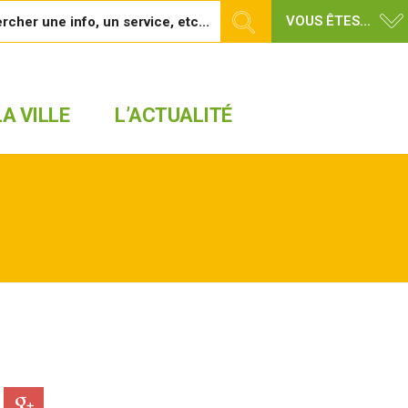
VOUS ÊTES...
A VILLE
L’ACTUALITÉ