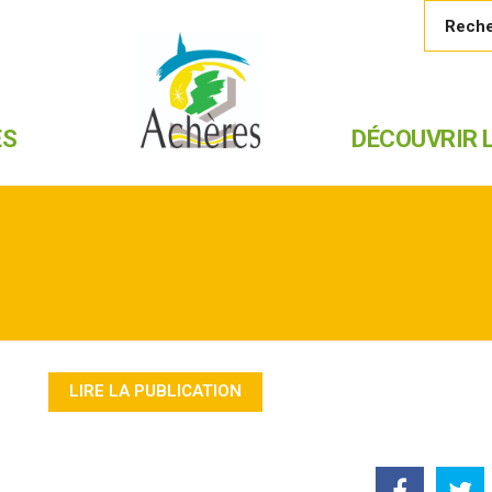
ES
DÉCOUVRIR L
1
LIRE LA PUBLICATION