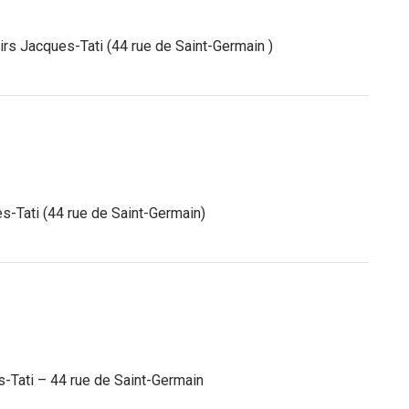
irs Jacques-Tati (44 rue de Saint-Germain )
s-Tati (44 rue de Saint-Germain)
-Tati – 44 rue de Saint-Germain