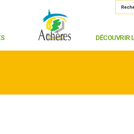
ES
DÉCOUVRIR L