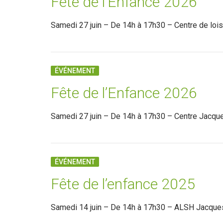
Fête de l’Enfance 2026
Samedi 27 juin – De 14h à 17h30 – Centre de lois
ÉVÉNEMENT
Fête de l’Enfance 2026
Samedi 27 juin – De 14h à 17h30 – Centre Jacque
ÉVÉNEMENT
Fête de l’enfance 2025
Samedi 14 juin – De 14h à 17h30 – ALSH Jacques