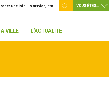
VOUS ÊTES...
A VILLE
L’ACTUALITÉ