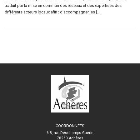
traduit par la mise en commun des réseaux et des expertises des
différents acteurs locaux afin : d’accompagner les […]
COORDONNÉES
6-8, rue Deschamps Guerin
78260 Achères