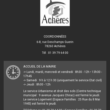
COORDONNÉES
6-8, rue Deschamps Guerin
78260 Achères
Tél : 01 39 79 64 00
ACCUEIL DE LA MAIRIE
-> Lundi, mardi, mercredi et vendredi : 8h30 - 12h • 13h30 -
17h45
-> Samedi : 9 h à 12 h 30 (uniquement le service Etat civil)
-> Jeudi : 8h30 - 12h
Le service Urbanisme et droit des sols (Centre technique
municipal : 9 avenue Jacques Chirac) est fermé le jeudi.
Le service Logement (Espace Familles : 25 Rue du 8 Mai
1945) est fermé le jeudi.