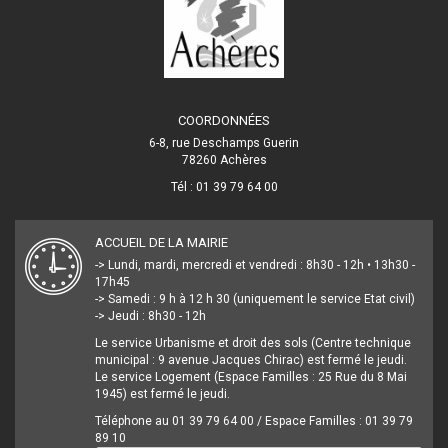
COORDONNÉES
6-8, rue Deschamps Guerin
78260 Achères
Tél : 01 39 79 64 00
ACCUEIL DE LA MAIRIE
-> Lundi, mardi, mercredi et vendredi : 8h30 - 12h • 13h30 -
17h45
-> Samedi : 9 h à 12 h 30 (uniquement le service Etat civil)
-> Jeudi : 8h30 - 12h
Le service Urbanisme et droit des sols (Centre technique
municipal : 9 avenue Jacques Chirac) est fermé le jeudi.
Le service Logement (Espace Familles : 25 Rue du 8 Mai
1945) est fermé le jeudi.
Téléphone au 01 39 79 64 00 / Espace Familles : 01 39 79
89 10