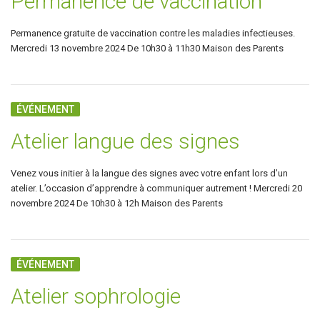
Permanence de vaccination
Permanence gratuite de vaccination contre les maladies infectieuses.
Mercredi 13 novembre 2024 De 10h30 à 11h30 Maison des Parents
ÉVÉNEMENT
Atelier langue des signes
Venez vous initier à la langue des signes avec votre enfant lors d’un
atelier. L’occasion d’apprendre à communiquer autrement ! Mercredi 20
novembre 2024 De 10h30 à 12h Maison des Parents
ÉVÉNEMENT
Atelier sophrologie