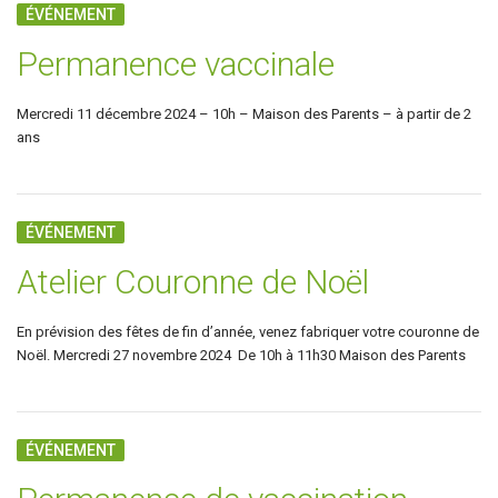
ÉVÉNEMENT
Permanence vaccinale
Mercredi 11 décembre 2024 – 10h – Maison des Parents – à partir de 2
ans
ÉVÉNEMENT
Atelier Couronne de Noël
En prévision des fêtes de fin d’année, venez fabriquer votre couronne de
Noël. Mercredi 27 novembre 2024 De 10h à 11h30 Maison des Parents
ÉVÉNEMENT