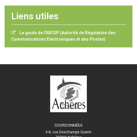
Liens utiles
Le guide de l'ARCEP (Autorité de Régulation des
Communications Electroniques et des Postes)
COORDONNÉES
6-8, rue Deschamps Guerin