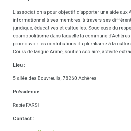
L’association a pour objectif d’apporter une aide aux 
informationnel à ses membres, à travers ses différent
juridique, éducatives et cultuelles. Soucieuse du respe
cosmopolitisme dans laquelle la commune d’Achères ti
promouvoir les contributions du pluralisme à la culture
Cours de langue Arabe, soutien scolaire, activité extras
Lieu :
5 allée des Bouvreuils, 78260 Achères
Présidence :
Rabie FARSI
Contact :