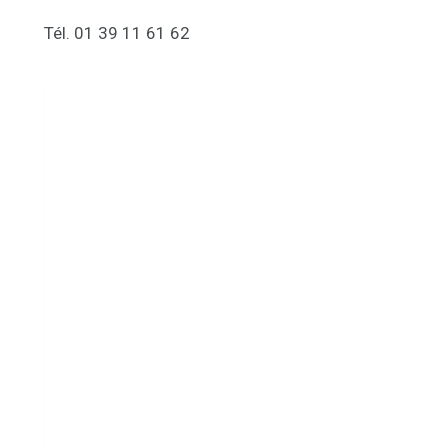
Tél. 01 39 11 61 62