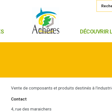
ES
DÉCOUVRIR L
Vente de composants et produits destinés à l’industri
Contact
4, rue des maraichers