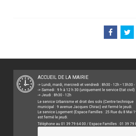
ACCUEIL DE LA MAIRIE
-> Lundi, mardi, mercredi et vendredi : 8h30 - 12h • 13h30 
-> Samedi : 9 h à 12 h 30 (uniquement le service Etat civil)
-> Jeudi : 8h30 - 12h
Le service Urbanisme et droit des sols (Centre technique
municipal : 9 avenue Jacques Chirac) est fermé le jeudi.
Le service Logement (Espace Familles : 25 Rue du 8 Mai 1
est fermé le jeudi.
Téléphone au 01 39 79 64 00 / Espace Familles : 01 39 79 