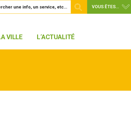
VOUS ÊTES...
A VILLE
L’ACTUALITÉ