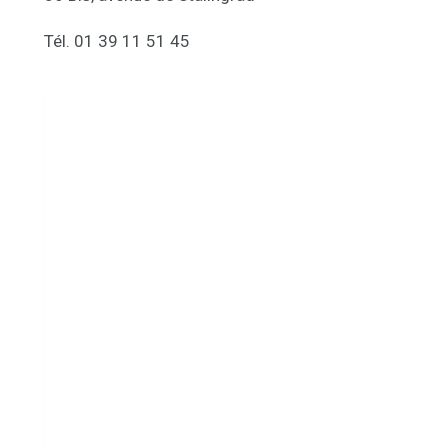
Tél. 01 39 11 51 45