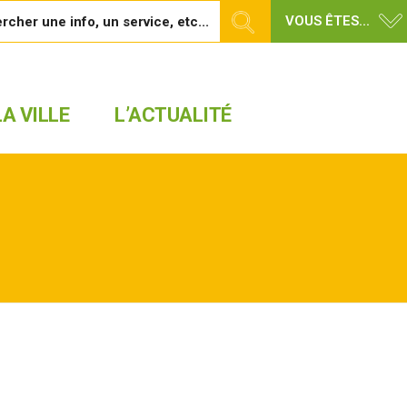
VOUS ÊTES...
A VILLE
L’ACTUALITÉ