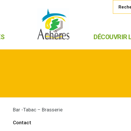
ES
DÉCOUVRIR L
Bar -Tabac – Brasserie
Contact