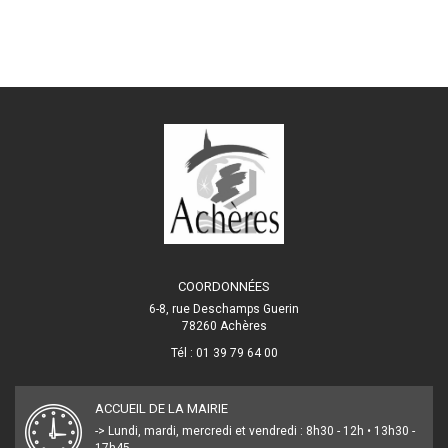
COORDONNÉES
6-8, rue Deschamps Guerin
78260 Achères
Tél : 01 39 79 64 00
ACCUEIL DE LA MAIRIE
-> Lundi, mardi, mercredi et vendredi : 8h30 - 12h • 13h30 -