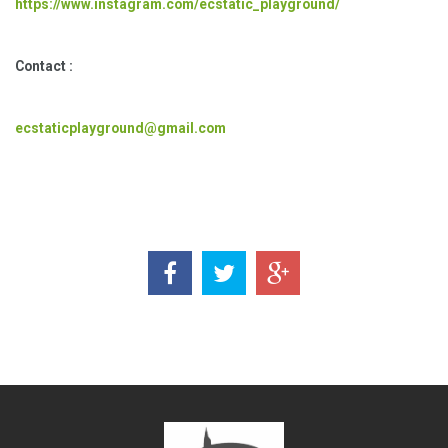
https://www.instagram.com/ecstatic_playground/
Contact :
ecstaticplayground@gmail.com