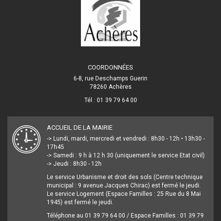
COORDONNÉES
6-8, rue Deschamps Guerin
78260 Achères
Tél : 01 39 79 64 00
ACCUEIL DE LA MAIRIE
-> Lundi, mardi, mercredi et vendredi : 8h30 - 12h • 13h30 -
17h45
-> Samedi : 9 h à 12 h 30 (uniquement le service Etat civil)
-> Jeudi : 8h30 - 12h
Le service Urbanisme et droit des sols (Centre technique
municipal : 9 avenue Jacques Chirac) est fermé le jeudi.
Le service Logement (Espace Familles : 25 Rue du 8 Mai
1945) est fermé le jeudi.
Téléphone au 01 39 79 64 00 / Espace Familles : 01 39 79