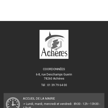
COORDONNÉES
6-8, rue Deschamps Guerin
78260 Achères
Tél : 01 39 79 64 00
ACCUEIL DE LA MAIRIE
-> Lundi, mardi, mercredi et vendredi : 8h30 - 12h • 13h30 -