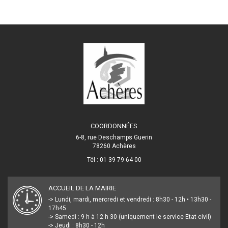
COORDONNÉES
6-8, rue Deschamps Guerin
78260 Achères
Tél : 01 39 79 64 00
ACCUEIL DE LA MAIRIE
-> Lundi, mardi, mercredi et vendredi : 8h30 - 12h • 13h30 -
17h45
-> Samedi : 9 h à 12 h 30 (uniquement le service Etat civil)
-> Jeudi : 8h30 - 12h