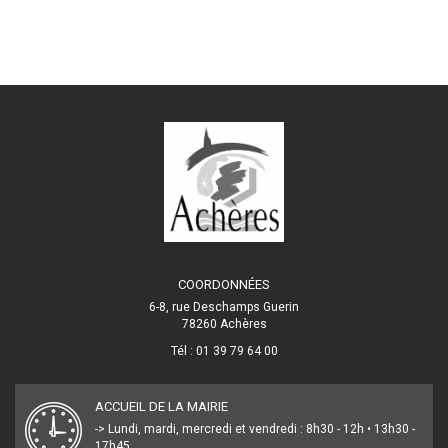
COORDONNÉES
6-8, rue Deschamps Guerin
78260 Achères
Tél : 01 39 79 64 00
ACCUEIL DE LA MAIRIE
-> Lundi, mardi, mercredi et vendredi : 8h30 - 12h • 13h30 -
17h45